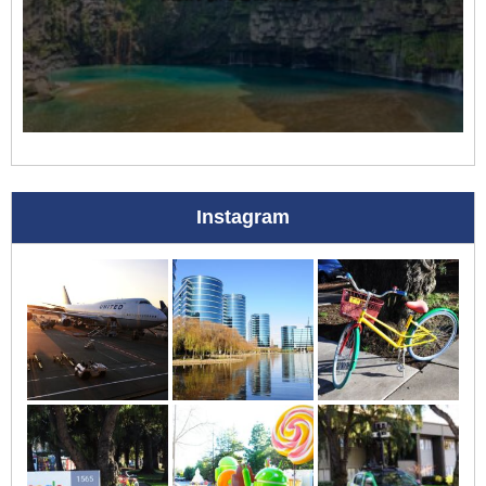
Instagram