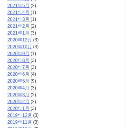
2021年5月
(2)
2021年4月
(1)
2021年3月
(1)
2021年2月
(2)
2021年1月
(3)
2020年12月
(3)
2020年10月
(3)
2020年9月
(1)
2020年8月
(3)
2020年7月
(3)
2020年6月
(4)
2020年5月
(9)
2020年4月
(3)
2020年3月
(2)
2020年2月
(2)
2020年1月
(3)
2019年12月
(3)
2019年11月
(3)