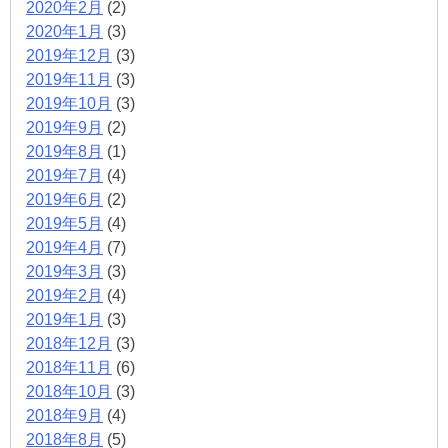
2020年2月
(2)
2020年1月
(3)
2019年12月
(3)
2019年11月
(3)
2019年10月
(3)
2019年9月
(2)
2019年8月
(1)
2019年7月
(4)
2019年6月
(2)
2019年5月
(4)
2019年4月
(7)
2019年3月
(3)
2019年2月
(4)
2019年1月
(3)
2018年12月
(3)
2018年11月
(6)
2018年10月
(3)
2018年9月
(4)
2018年8月
(5)