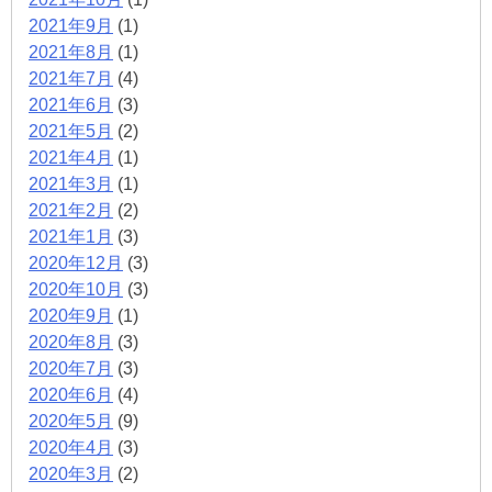
2021年9月
(1)
2021年8月
(1)
2021年7月
(4)
2021年6月
(3)
2021年5月
(2)
2021年4月
(1)
2021年3月
(1)
2021年2月
(2)
2021年1月
(3)
2020年12月
(3)
2020年10月
(3)
2020年9月
(1)
2020年8月
(3)
2020年7月
(3)
2020年6月
(4)
2020年5月
(9)
2020年4月
(3)
2020年3月
(2)