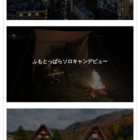
ふもとっぱらソロキャンデビュー