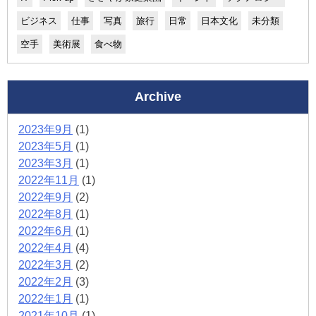
ビジネス
仕事
写真
旅行
日常
日本文化
未分類
空手
美術展
食べ物
Archive
2023年9月
(1)
2023年5月
(1)
2023年3月
(1)
2022年11月
(1)
2022年9月
(2)
2022年8月
(1)
2022年6月
(1)
2022年4月
(4)
2022年3月
(2)
2022年2月
(3)
2022年1月
(1)
2021年10月
(1)