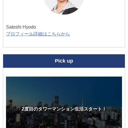
Satoshi Hyodo
プロフィール詳細はこちらから
Pick up
2度目のタワーマンション生活スタート！