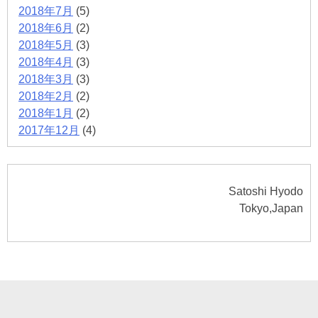
2018年7月
(5)
2018年6月
(2)
2018年5月
(3)
2018年4月
(3)
2018年3月
(3)
2018年2月
(2)
2018年1月
(2)
2017年12月
(4)
Satoshi Hyodo
Tokyo,Japan