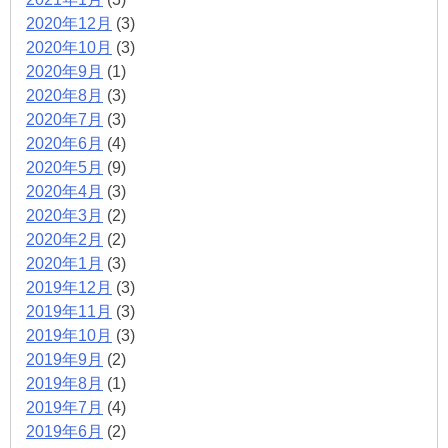
2020年12月
(3)
2020年10月
(3)
2020年9月
(1)
2020年8月
(3)
2020年7月
(3)
2020年6月
(4)
2020年5月
(9)
2020年4月
(3)
2020年3月
(2)
2020年2月
(2)
2020年1月
(3)
2019年12月
(3)
2019年11月
(3)
2019年10月
(3)
2019年9月
(2)
2019年8月
(1)
2019年7月
(4)
2019年6月
(2)