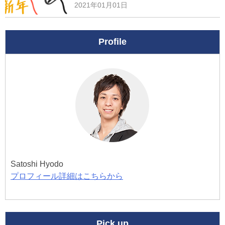
2021年01月01日
Profile
Satoshi Hyodo
プロフィール詳細はこちらから
Pick up