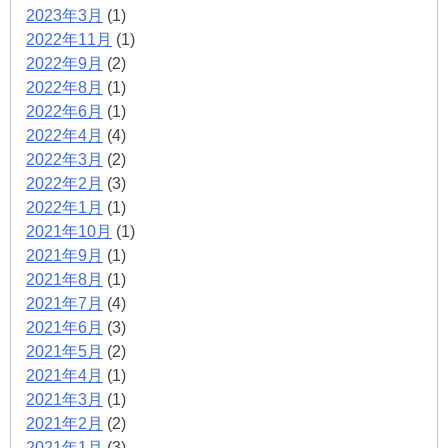
2023年3月
(1)
2022年11月
(1)
2022年9月
(2)
2022年8月
(1)
2022年6月
(1)
2022年4月
(4)
2022年3月
(2)
2022年2月
(3)
2022年1月
(1)
2021年10月
(1)
2021年9月
(1)
2021年8月
(1)
2021年7月
(4)
2021年6月
(3)
2021年5月
(2)
2021年4月
(1)
2021年3月
(1)
2021年2月
(2)
2021年1月
(3)