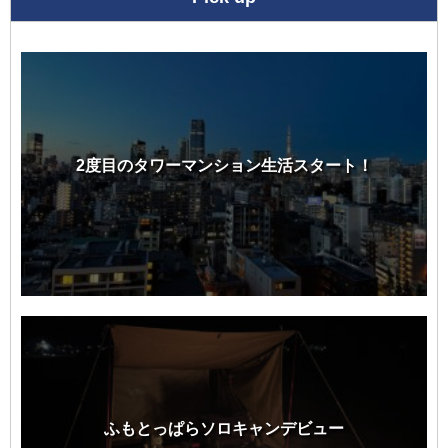
2度目のタワーマンション生活スタート！
ふもとっぱらソロキャンデビュー