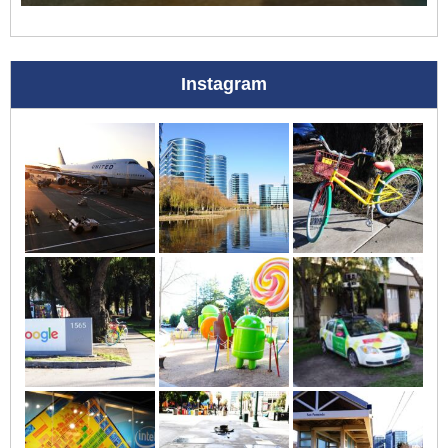
Instagram