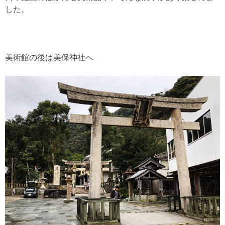
した。
美術館の後は美保神社へ