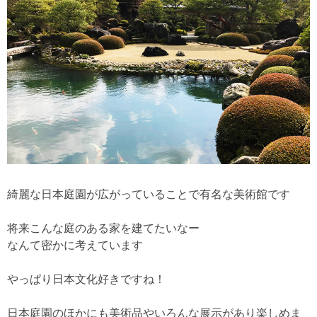
綺麗な日本庭園が広がっていることで有名な美術館です
将来こんな庭のある家を建てたいなー
なんて密かに考えています
やっぱり日本文化好きですね！
日本庭園のほかにも美術品やいろんな展示があり楽しめま