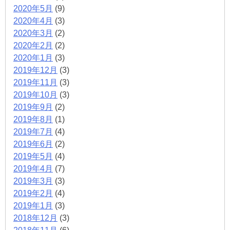
2020年5月
(9)
2020年4月
(3)
2020年3月
(2)
2020年2月
(2)
2020年1月
(3)
2019年12月
(3)
2019年11月
(3)
2019年10月
(3)
2019年9月
(2)
2019年8月
(1)
2019年7月
(4)
2019年6月
(2)
2019年5月
(4)
2019年4月
(7)
2019年3月
(3)
2019年2月
(4)
2019年1月
(3)
2018年12月
(3)