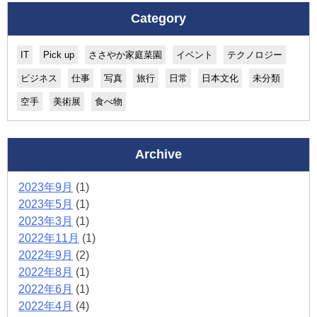
Category
IT
Pick up
ささやか家庭菜園
イベント
テクノロジー
ビジネス
仕事
写真
旅行
日常
日本文化
未分類
空手
美術展
食べ物
Archive
2023年9月
(1)
2023年5月
(1)
2023年3月
(1)
2022年11月
(1)
2022年9月
(2)
2022年8月
(1)
2022年6月
(1)
2022年4月
(4)