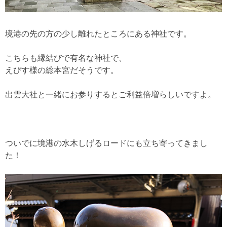
境港の先の方の少し離れたところにある神社です。
こちらも縁結びで有名な神社で、
えびす様の総本宮だそうです。
出雲大社と一緒にお参りするとご利益倍増らしいですよ。
ついでに境港の水木しげるロードにも立ち寄ってきまし
た！