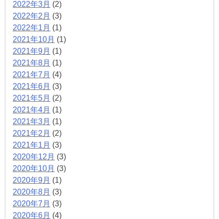
2022年3月
(2)
2022年2月
(3)
2022年1月
(1)
2021年10月
(1)
2021年9月
(1)
2021年8月
(1)
2021年7月
(4)
2021年6月
(3)
2021年5月
(2)
2021年4月
(1)
2021年3月
(1)
2021年2月
(2)
2021年1月
(3)
2020年12月
(3)
2020年10月
(3)
2020年9月
(1)
2020年8月
(3)
2020年7月
(3)
2020年6月
(4)