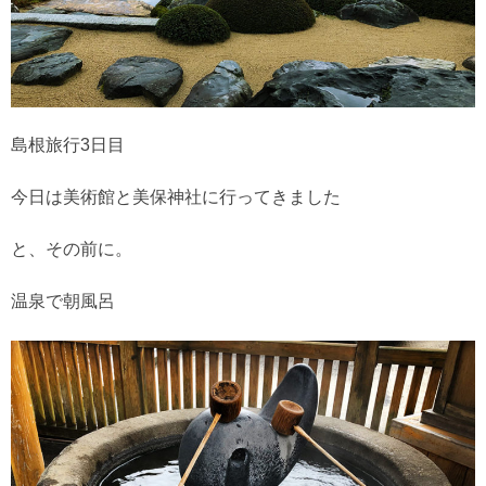
島根旅行3日目
今日は美術館と美保神社に行ってきました
と、その前に。
温泉で朝風呂