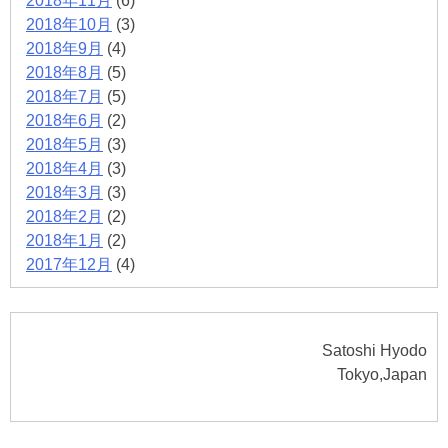
2018年11月
(6)
2018年10月
(3)
2018年9月
(4)
2018年8月
(5)
2018年7月
(5)
2018年6月
(2)
2018年5月
(3)
2018年4月
(3)
2018年3月
(3)
2018年2月
(2)
2018年1月
(2)
2017年12月
(4)
Satoshi Hyodo
Tokyo,Japan