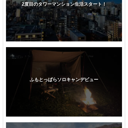
2度目のタワーマンション生活スタート！
ふもとっぱらソロキャンデビュー