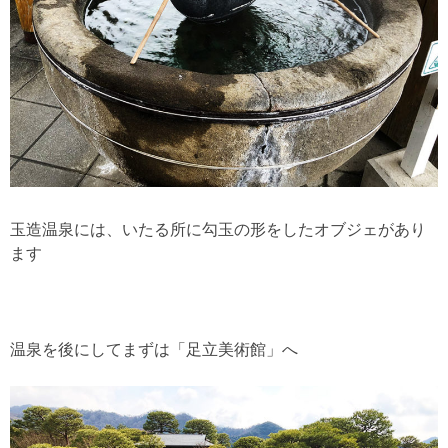
玉造温泉には、いたる所に勾玉の形をしたオブジェがあり
ます
温泉を後にしてまずは「足立美術館」へ