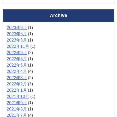
Archive
2023年9月
(1)
2023年5月
(1)
2023年3月
(1)
2022年11月
(1)
2022年9月
(2)
2022年8月
(1)
2022年6月
(1)
2022年4月
(4)
2022年3月
(2)
2022年2月
(3)
2022年1月
(1)
2021年10月
(1)
2021年9月
(1)
2021年8月
(1)
2021年7月
(4)