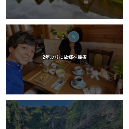
2年ぶりに故郷へ帰省