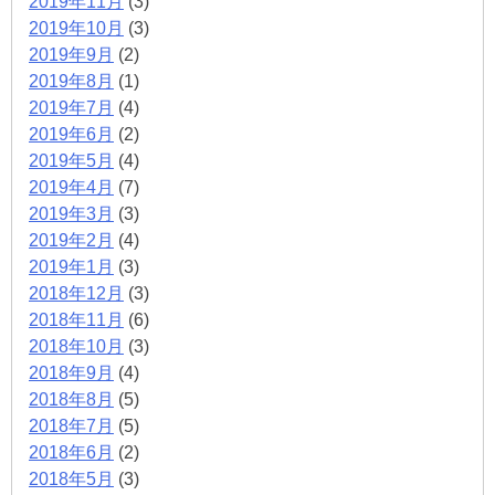
2019年11月
(3)
2019年10月
(3)
2019年9月
(2)
2019年8月
(1)
2019年7月
(4)
2019年6月
(2)
2019年5月
(4)
2019年4月
(7)
2019年3月
(3)
2019年2月
(4)
2019年1月
(3)
2018年12月
(3)
2018年11月
(6)
2018年10月
(3)
2018年9月
(4)
2018年8月
(5)
2018年7月
(5)
2018年6月
(2)
2018年5月
(3)