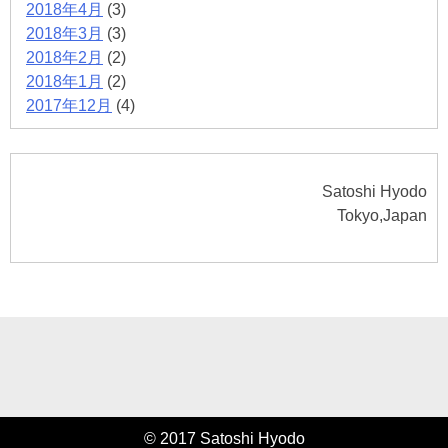
2018年4月
(3)
2018年3月
(3)
2018年2月
(2)
2018年1月
(2)
2017年12月
(4)
Satoshi Hyodo
Tokyo,Japan
© 2017 Satoshi Hyodo