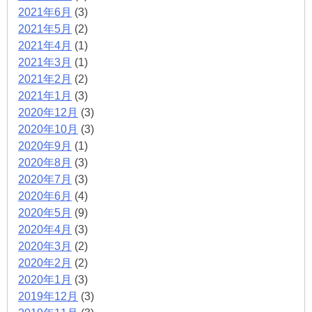
2021年6月
(3)
2021年5月
(2)
2021年4月
(1)
2021年3月
(1)
2021年2月
(2)
2021年1月
(3)
2020年12月
(3)
2020年10月
(3)
2020年9月
(1)
2020年8月
(3)
2020年7月
(3)
2020年6月
(4)
2020年5月
(9)
2020年4月
(3)
2020年3月
(2)
2020年2月
(2)
2020年1月
(3)
2019年12月
(3)