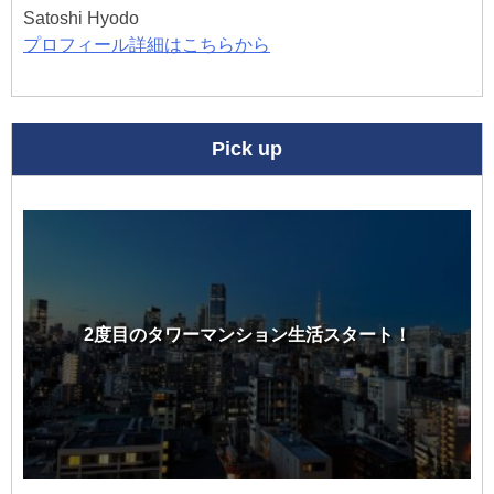
Satoshi Hyodo
プロフィール詳細はこちらから
Pick up
2度目のタワーマンション生活スタート！