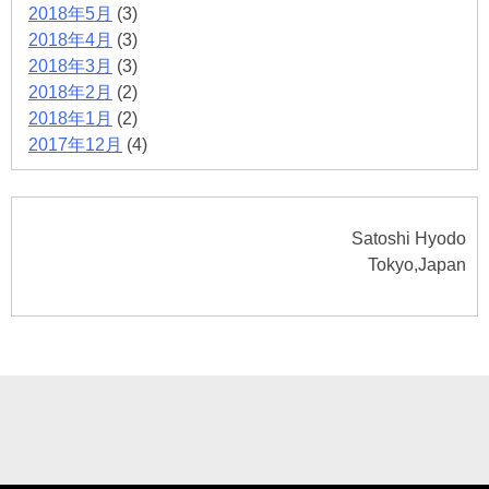
2018年5月
(3)
2018年4月
(3)
2018年3月
(3)
2018年2月
(2)
2018年1月
(2)
2017年12月
(4)
Satoshi Hyodo
Tokyo,Japan