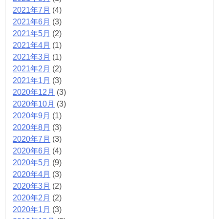
2021年7月
(4)
2021年6月
(3)
2021年5月
(2)
2021年4月
(1)
2021年3月
(1)
2021年2月
(2)
2021年1月
(3)
2020年12月
(3)
2020年10月
(3)
2020年9月
(1)
2020年8月
(3)
2020年7月
(3)
2020年6月
(4)
2020年5月
(9)
2020年4月
(3)
2020年3月
(2)
2020年2月
(2)
2020年1月
(3)