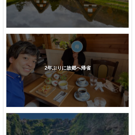
2年ぶりに故郷へ帰省