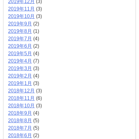
2019年12月
(3)
2019年11月
(3)
2019年10月
(3)
2019年9月
(2)
2019年8月
(1)
2019年7月
(4)
2019年6月
(2)
2019年5月
(4)
2019年4月
(7)
2019年3月
(3)
2019年2月
(4)
2019年1月
(3)
2018年12月
(3)
2018年11月
(6)
2018年10月
(3)
2018年9月
(4)
2018年8月
(5)
2018年7月
(5)
2018年6月
(2)