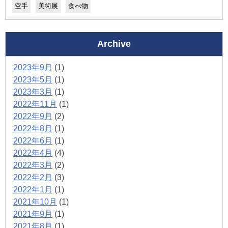
空手
美術展
食べ物
Archive
2023年9月
(1)
2023年5月
(1)
2023年3月
(1)
2022年11月
(1)
2022年9月
(2)
2022年8月
(1)
2022年6月
(1)
2022年4月
(4)
2022年3月
(2)
2022年2月
(3)
2022年1月
(1)
2021年10月
(1)
2021年9月
(1)
2021年8月
(1)