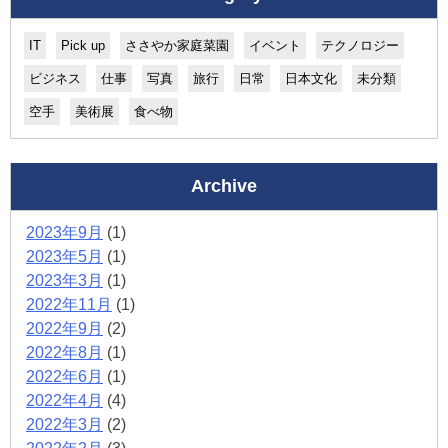
IT
Pick up
ささやか家庭菜園
イベント
テクノロジー
ビジネス
仕事
写真
旅行
日常
日本文化
未分類
空手
美術展
食べ物
Archive
2023年9月
(1)
2023年5月
(1)
2023年3月
(1)
2022年11月
(1)
2022年9月
(2)
2022年8月
(1)
2022年6月
(1)
2022年4月
(4)
2022年3月
(2)