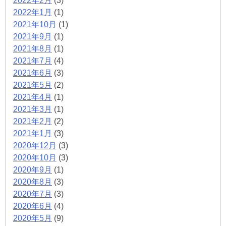
2022年2月
(3)
2022年1月
(1)
2021年10月
(1)
2021年9月
(1)
2021年8月
(1)
2021年7月
(4)
2021年6月
(3)
2021年5月
(2)
2021年4月
(1)
2021年3月
(1)
2021年2月
(2)
2021年1月
(3)
2020年12月
(3)
2020年10月
(3)
2020年9月
(1)
2020年8月
(3)
2020年7月
(3)
2020年6月
(4)
2020年5月
(9)