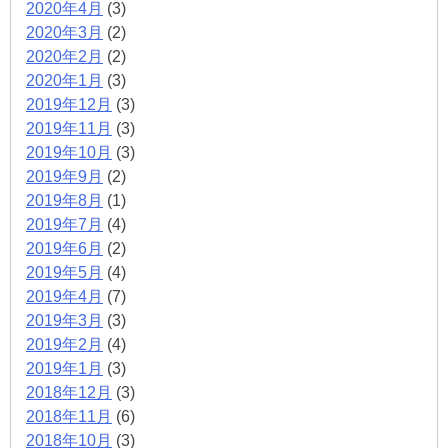
2020年4月
(3)
2020年3月
(2)
2020年2月
(2)
2020年1月
(3)
2019年12月
(3)
2019年11月
(3)
2019年10月
(3)
2019年9月
(2)
2019年8月
(1)
2019年7月
(4)
2019年6月
(2)
2019年5月
(4)
2019年4月
(7)
2019年3月
(3)
2019年2月
(4)
2019年1月
(3)
2018年12月
(3)
2018年11月
(6)
2018年10月
(3)