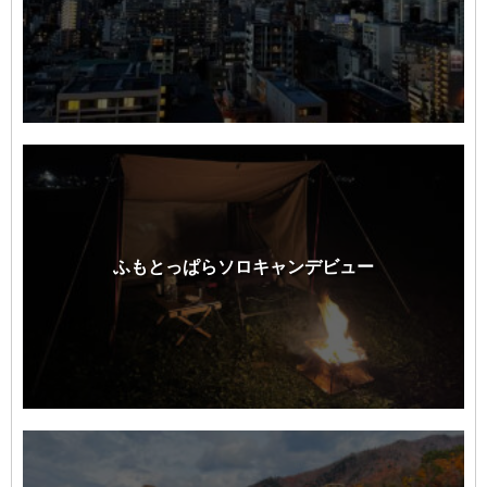
ふもとっぱらソロキャンデビュー