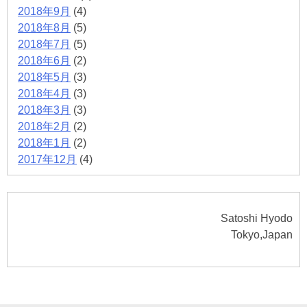
2018年9月
(4)
2018年8月
(5)
2018年7月
(5)
2018年6月
(2)
2018年5月
(3)
2018年4月
(3)
2018年3月
(3)
2018年2月
(2)
2018年1月
(2)
2017年12月
(4)
Satoshi Hyodo
Tokyo,Japan