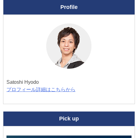
Profile
Satoshi Hyodo
プロフィール詳細はこちらから
Pick up