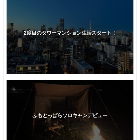
2度目のタワーマンション生活スタート！
ふもとっぱらソロキャンデビュー