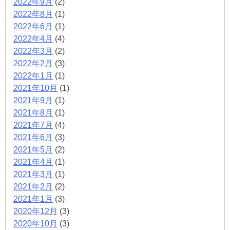
2022年9月
(2)
2022年8月
(1)
2022年6月
(1)
2022年4月
(4)
2022年3月
(2)
2022年2月
(3)
2022年1月
(1)
2021年10月
(1)
2021年9月
(1)
2021年8月
(1)
2021年7月
(4)
2021年6月
(3)
2021年5月
(2)
2021年4月
(1)
2021年3月
(1)
2021年2月
(2)
2021年1月
(3)
2020年12月
(3)
2020年10月
(3)