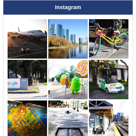
Instagram