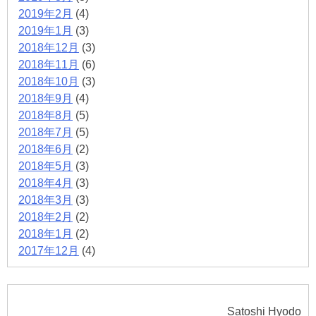
2019年2月
(4)
2019年1月
(3)
2018年12月
(3)
2018年11月
(6)
2018年10月
(3)
2018年9月
(4)
2018年8月
(5)
2018年7月
(5)
2018年6月
(2)
2018年5月
(3)
2018年4月
(3)
2018年3月
(3)
2018年2月
(2)
2018年1月
(2)
2017年12月
(4)
Satoshi Hyodo