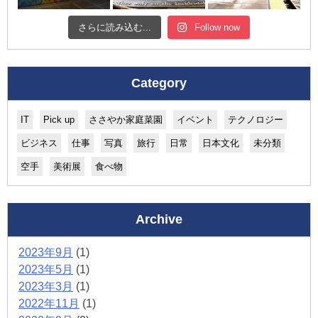
さらに読み込む...
Follow now
Category
IT
Pick up
ささやか家庭菜園
イベント
テクノロジー
ビジネス
仕事
写真
旅行
日常
日本文化
未分類
空手
美術展
食べ物
Archive
2023年9月
(1)
2023年5月
(1)
2023年3月
(1)
2022年11月
(1)