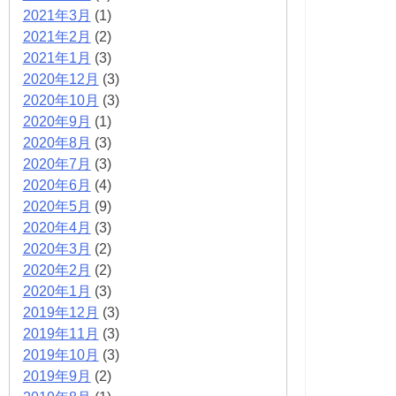
2021年3月
(1)
2021年2月
(2)
2021年1月
(3)
2020年12月
(3)
2020年10月
(3)
2020年9月
(1)
2020年8月
(3)
2020年7月
(3)
2020年6月
(4)
2020年5月
(9)
2020年4月
(3)
2020年3月
(2)
2020年2月
(2)
2020年1月
(3)
2019年12月
(3)
2019年11月
(3)
2019年10月
(3)
2019年9月
(2)