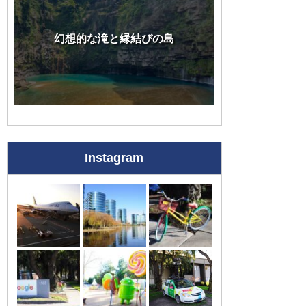
幻想的な滝と縁結びの島
Instagram