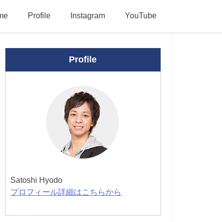
me
Profile
Instagram
YouTube
Profile
Satoshi Hyodo
プロフィール詳細はこちらから