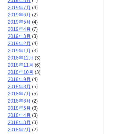
2019年8月
(1)
2019年7月
(4)
2019年6月
(2)
2019年5月
(4)
2019年4月
(7)
2019年3月
(3)
2019年2月
(4)
2019年1月
(3)
2018年12月
(3)
2018年11月
(6)
2018年10月
(3)
2018年9月
(4)
2018年8月
(5)
2018年7月
(5)
2018年6月
(2)
2018年5月
(3)
2018年4月
(3)
2018年3月
(3)
2018年2月
(2)