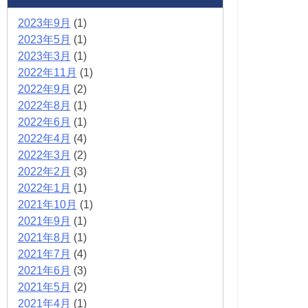
2023年9月
(1)
2023年5月
(1)
2023年3月
(1)
2022年11月
(1)
2022年9月
(2)
2022年8月
(1)
2022年6月
(1)
2022年4月
(4)
2022年3月
(2)
2022年2月
(3)
2022年1月
(1)
2021年10月
(1)
2021年9月
(1)
2021年8月
(1)
2021年7月
(4)
2021年6月
(3)
2021年5月
(2)
2021年4月
(1)