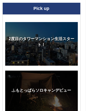
Pick up
2度目のタワーマンション生活スター
ト！
ふもとっぱらソロキャンデビュー