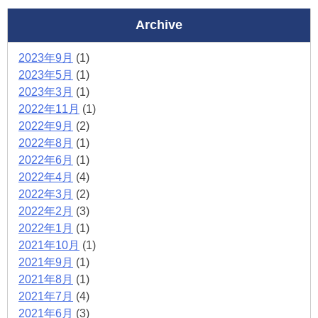
Archive
2023年9月
(1)
2023年5月
(1)
2023年3月
(1)
2022年11月
(1)
2022年9月
(2)
2022年8月
(1)
2022年6月
(1)
2022年4月
(4)
2022年3月
(2)
2022年2月
(3)
2022年1月
(1)
2021年10月
(1)
2021年9月
(1)
2021年8月
(1)
2021年7月
(4)
2021年6月
(3)