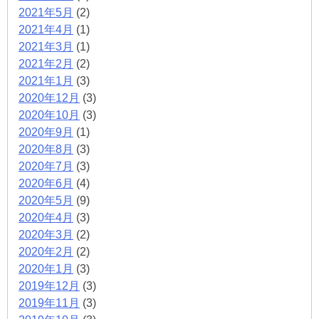
2021年5月
(2)
2021年4月
(1)
2021年3月
(1)
2021年2月
(2)
2021年1月
(3)
2020年12月
(3)
2020年10月
(3)
2020年9月
(1)
2020年8月
(3)
2020年7月
(3)
2020年6月
(4)
2020年5月
(9)
2020年4月
(3)
2020年3月
(2)
2020年2月
(2)
2020年1月
(3)
2019年12月
(3)
2019年11月
(3)