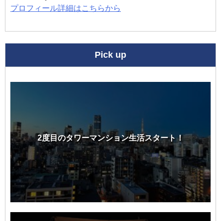
プロフィール詳細はこちらから
Pick up
2度目のタワーマンション生活スタート！