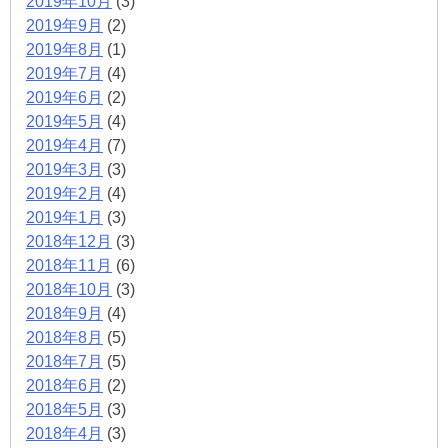
2019年10月
(3)
2019年9月
(2)
2019年8月
(1)
2019年7月
(4)
2019年6月
(2)
2019年5月
(4)
2019年4月
(7)
2019年3月
(3)
2019年2月
(4)
2019年1月
(3)
2018年12月
(3)
2018年11月
(6)
2018年10月
(3)
2018年9月
(4)
2018年8月
(5)
2018年7月
(5)
2018年6月
(2)
2018年5月
(3)
2018年4月
(3)