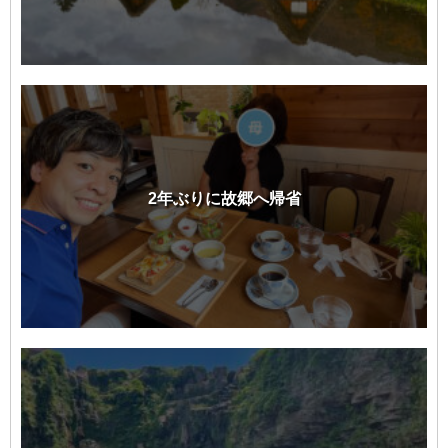
2年ぶりに故郷へ帰省