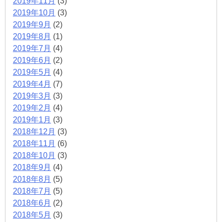
2019年11月
(3)
2019年10月
(3)
2019年9月
(2)
2019年8月
(1)
2019年7月
(4)
2019年6月
(2)
2019年5月
(4)
2019年4月
(7)
2019年3月
(3)
2019年2月
(4)
2019年1月
(3)
2018年12月
(3)
2018年11月
(6)
2018年10月
(3)
2018年9月
(4)
2018年8月
(5)
2018年7月
(5)
2018年6月
(2)
2018年5月
(3)