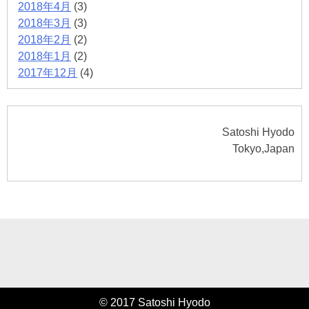
2018年4月
(3)
2018年3月
(3)
2018年2月
(2)
2018年1月
(2)
2017年12月
(4)
Satoshi Hyodo
Tokyo,Japan
© 2017 Satoshi Hyodo