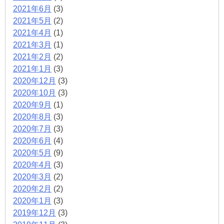
2021年6月
(3)
2021年5月
(2)
2021年4月
(1)
2021年3月
(1)
2021年2月
(2)
2021年1月
(3)
2020年12月
(3)
2020年10月
(3)
2020年9月
(1)
2020年8月
(3)
2020年7月
(3)
2020年6月
(4)
2020年5月
(9)
2020年4月
(3)
2020年3月
(2)
2020年2月
(2)
2020年1月
(3)
2019年12月
(3)