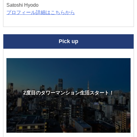
Satoshi Hyodo
プロフィール詳細はこちらから
Pick up
2度目のタワーマンション生活スタート！