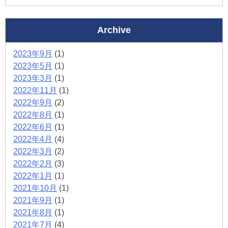
Archive
2023年9月
(1)
2023年5月
(1)
2023年3月
(1)
2022年11月
(1)
2022年9月
(2)
2022年8月
(1)
2022年6月
(1)
2022年4月
(4)
2022年3月
(2)
2022年2月
(3)
2022年1月
(1)
2021年10月
(1)
2021年9月
(1)
2021年8月
(1)
2021年7月
(4)