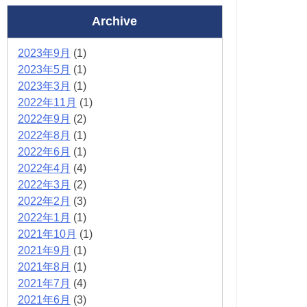
Archive
2023年9月
(1)
2023年5月
(1)
2023年3月
(1)
2022年11月
(1)
2022年9月
(2)
2022年8月
(1)
2022年6月
(1)
2022年4月
(4)
2022年3月
(2)
2022年2月
(3)
2022年1月
(1)
2021年10月
(1)
2021年9月
(1)
2021年8月
(1)
2021年7月
(4)
2021年6月
(3)