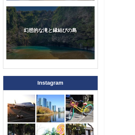
幻想的な滝と縁結びの島
Instagram