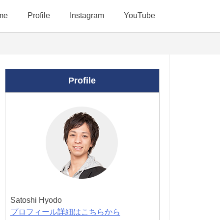
me
Profile
Instagram
YouTube
Profile
Satoshi Hyodo
プロフィール詳細はこちらから