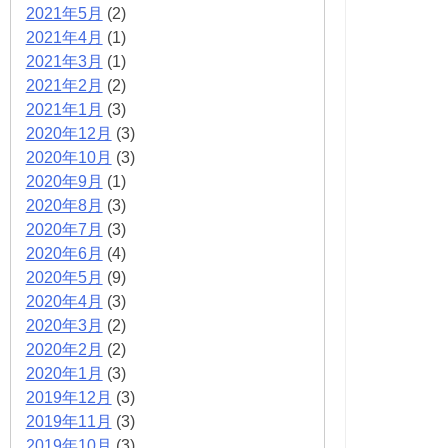
2021年5月
(2)
2021年4月
(1)
2021年3月
(1)
2021年2月
(2)
2021年1月
(3)
2020年12月
(3)
2020年10月
(3)
2020年9月
(1)
2020年8月
(3)
2020年7月
(3)
2020年6月
(4)
2020年5月
(9)
2020年4月
(3)
2020年3月
(2)
2020年2月
(2)
2020年1月
(3)
2019年12月
(3)
2019年11月
(3)
2019年10月
(3)