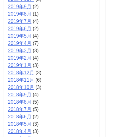
2019年9月
(2)
2019年8月
(1)
2019年7月
(4)
2019年6月
(2)
2019年5月
(4)
2019年4月
(7)
2019年3月
(3)
2019年2月
(4)
2019年1月
(3)
2018年12月
(3)
2018年11月
(6)
2018年10月
(3)
2018年9月
(4)
2018年8月
(5)
2018年7月
(5)
2018年6月
(2)
2018年5月
(3)
2018年4月
(3)